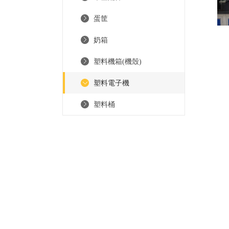
蛋筐
奶箱
塑料機箱(機殼)
塑料電子機
塑料桶