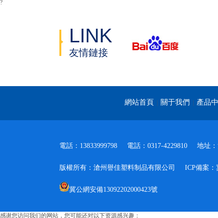
?
LINK
友情鏈接
網站首頁
關于我們
產品
|
|
電話：13833999798
電話：0317-4229810
地址：
版權所有：滄州譽佳塑料制品有限公司
ICP備案：
冀公網安備13092202000423號
感谢您访问我们的网站，您可能还对以下资源感兴趣：